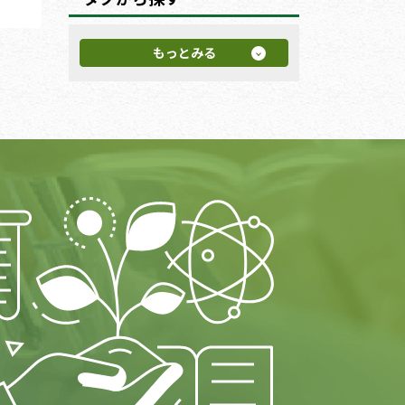
もっとみる