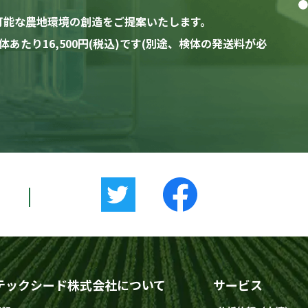
可能な農地環境の創造をご提案いたします。
たり16,500円(税込)です(別途、検体の発送料が必
|
テックシード株式会社について
サービス