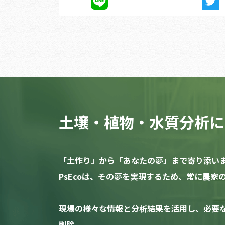
土壌・植物・水質分析に
「土作り」から「あなたの夢」まで寄り添い
PsEcoは、その夢を実現するため、常に農
現場の様々な情報と分析結果を活用し、必要
削除。