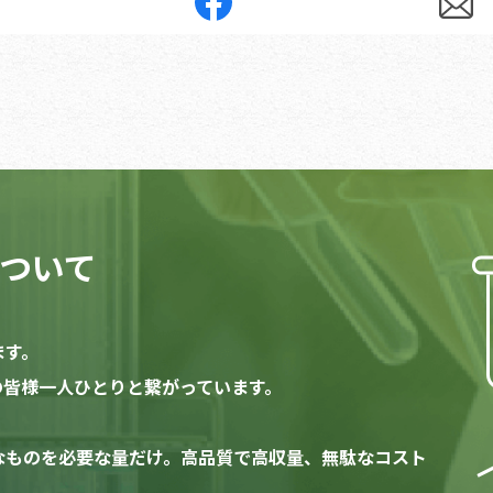
ついて
ます。
家の皆様一人ひとりと繋がっています。
なものを必要な量だけ。高品質で高収量、無駄なコスト