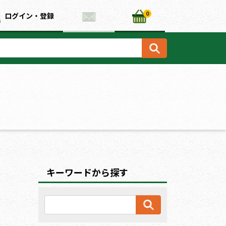
0
ログイン・登録
キーワードから探す