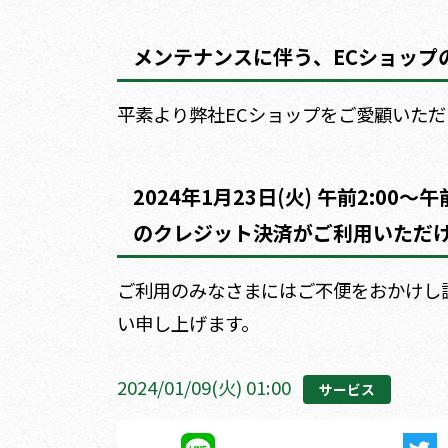
メンテナンスに伴う、ECショップ
平素より弊社ECショップをご愛顧いた
2024年1月23日(火) 午前2:0
のクレジット決済がご利用いただ
ご利用のみなさまにはご不便をおかけし
い申し上げます。
2024/01/09(火) 01:00
サービス