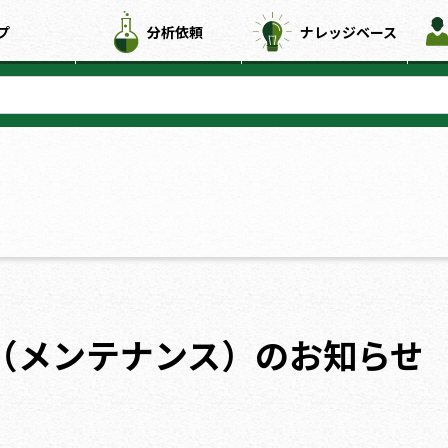
プ
分析依頼
ナレッジベース
（メンテナンス）のお知らせ