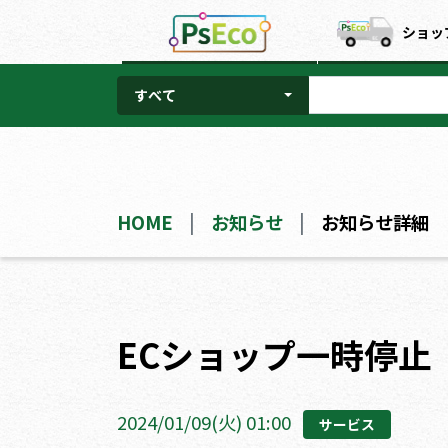
ショッ
すべて
HOME
お知らせ
お知らせ詳細
ECショップ一時停止
2024/01/09(火) 01:00
サービス