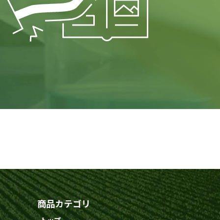
商品カテゴリ