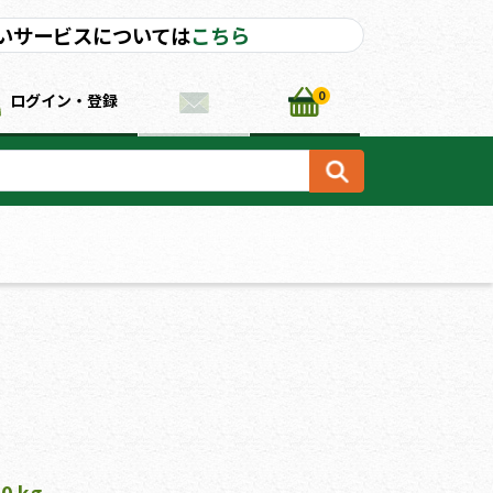
いサービスについては
こちら
0
ログイン・登録
20 kg