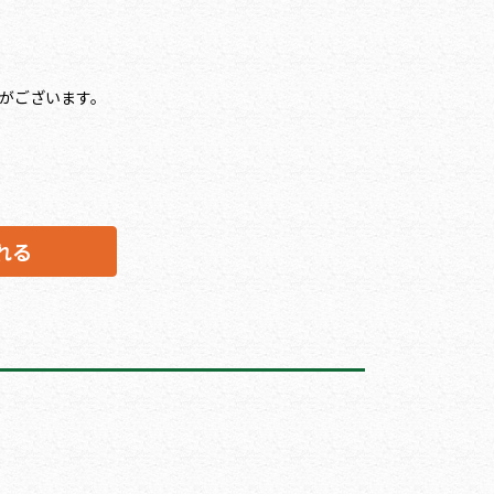
がございます。
れる