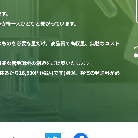
ます。
家の皆様一人ひとりと繋がっています。
なものを必要な量だけ。高品質で高収量、無駄なコスト
可能な農地環境の創造をご提案いたします。
たり16,500円(税込)です(別途、検体の発送料が必