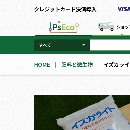
クレジットカード決済導入
ショッ
すべて
HOME
肥料と微生物
イズカライ