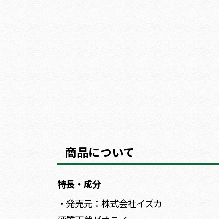
商品について
特長・成分
・発売元：株式会社イズカ