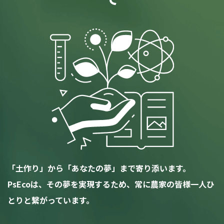
「土作り」から「あなたの夢」まで寄り添います。
PsEcoは、その夢を実現するため、常に農家の皆様一人ひ
とりと繋がっています。