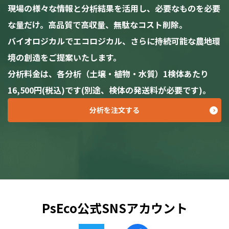
現場の様々な情報と分析結果を活用し、必要なものを必要
な量だけ。高品質で高収量、無駄なコスト削除。
バイオロジカルでエコロジカル、さらに持続可能な農地環
境の創造をご提案いたします。
分析料金は、各分析（土壌・植物・水質）1検体あたり
16,500円(税込)です(別途、検体の発送料が必要です)。
分析を注文する
PsEco公式SNSアカウント