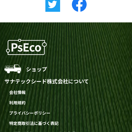
ショップ
サナテックシード株式会社について
会社情報
利用規約
プライバシーポリシー
特定商取引法に基づく表記