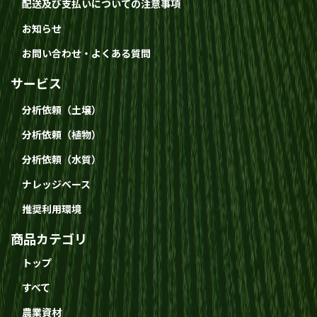
配送及び支払いについての注意事項
お知らせ
お問い合わせ・よくある質問
サービス
分析依頼（土壌）
分析依頼（植物）
分析依頼（水質）
ナレッジベース
推奨利用環境
商品カテゴリ
トップ
すべて
農業資材