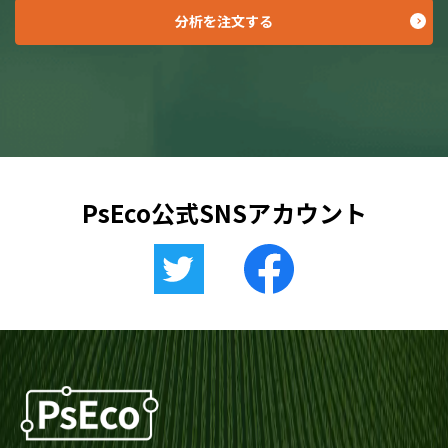
分析を注文する
PsEco公式SNSアカウント