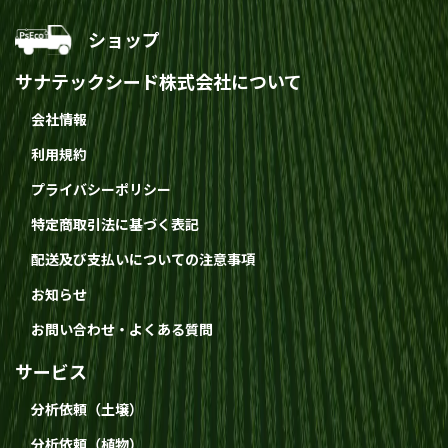
ショップ
サナテックシード株式会社について
会社情報
利用規約
プライバシーポリシー
特定商取引法に基づく表記
配送及び支払いについての注意事項
お知らせ
お問い合わせ・よくある質問
サービス
分析依頼（土壌）
分析依頼（植物）