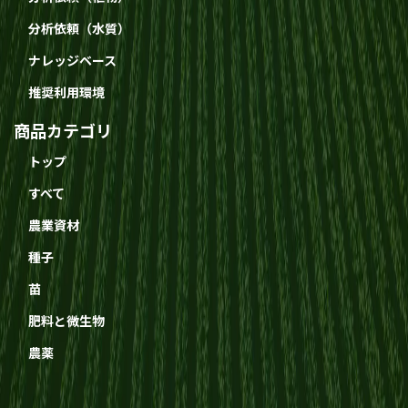
分析依頼（水質）
ナレッジベース
推奨利用環境
商品カテゴリ
トップ
すべて
農業資材
種子
苗
肥料と微生物
農薬