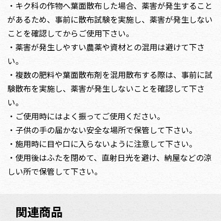
・キク科の作物へ葉面散布した場合、薬害が発生すること
があるため、事前に散布試験を実施し、薬害が発生しない
ことを確認してからご使用下さい。
・薬害が発生しやすい農薬や資材との混用は避けて下さ
い。
・複数の肥料や葉面散布剤を混用散布する際は、事前に試
験散布を実施し、薬害が発生しないことを確認して下さ
い。
・ご使用時にはよく振ってご使用ください。
・子供の手の届かない安全な場所で保管して下さい。
・施用時に目や口に入らないように注意して下さい。
・使用後はふたを閉めて、直射日光を避け、納屋などの涼
しい所で保管して下さい。
関連商品