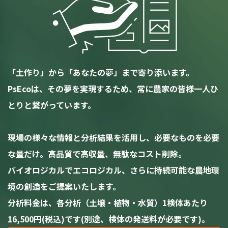
「土作り」から「あなたの夢」まで寄り添います。
PsEcoは、その夢を実現するため、常に農家の皆様一人ひ
とりと繋がっています。
現場の様々な情報と分析結果を活用し、必要なものを必要
な量だけ。高品質で高収量、無駄なコスト削除。
バイオロジカルでエコロジカル、さらに持続可能な農地環
境の創造をご提案いたします。
分析料金は、各分析（土壌・植物・水質）1検体あたり
16,500円(税込)です(別途、検体の発送料が必要です)。