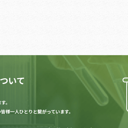
ついて
ます。
家の皆様一人ひとりと繋がっています。