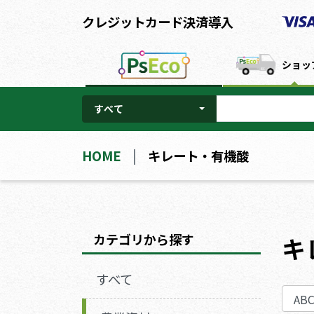
クレジットカード決済導入
ショッ
すべて
HOME
キレート・有機酸
カテゴリから探す
キ
すべて