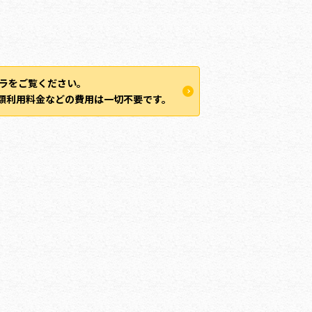
ラをご覧ください。
額利用料金などの費用は一切不要です。