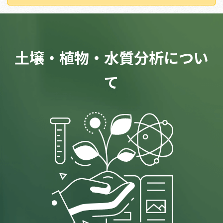
土壌・植物・水質分析につい
て