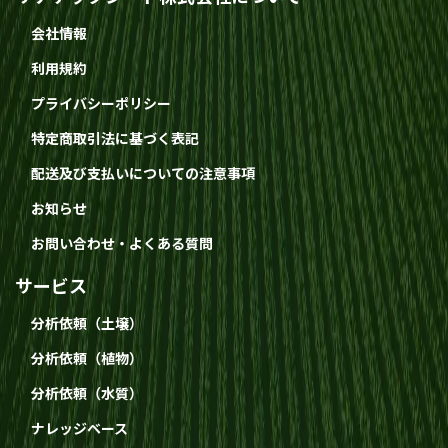
会社情報
利用規約
プライバシーポリシー
特定商取引法に基づく表記
配送及び支払いについての注意事項
お知らせ
お問い合わせ・よくある質問
サービス
分析依頼（土壌）
分析依頼（植物）
分析依頼（水質）
ナレッジベース