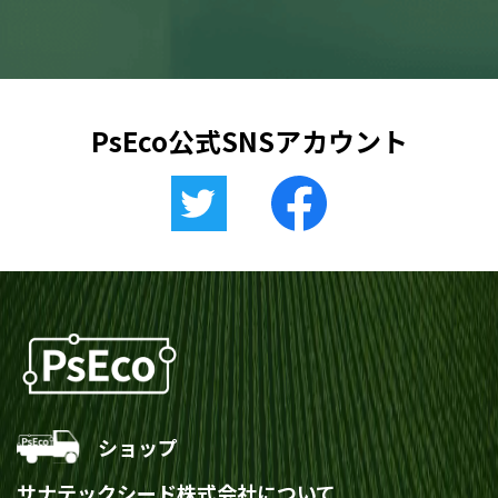
PsEco公式SNSアカウント
ショップ
サナテックシード株式会社について