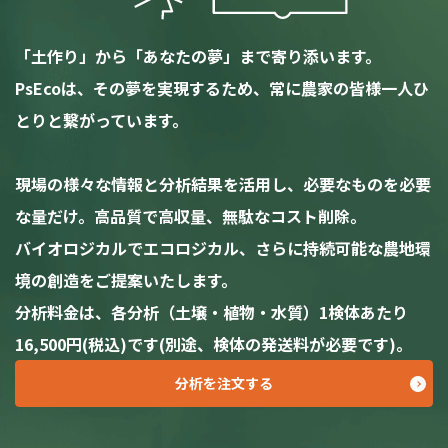
「土作り」から「あなたの夢」まで寄り添います。
PsEcoは、その夢を実現するため、常に農家の皆様一人ひ
とりと繋がっています。
現場の様々な情報と分析結果を活用し、必要なものを必要
な量だけ。高品質で高収量、無駄なコスト削除。
バイオロジカルでエコロジカル、さらに持続可能な農地環
境の創造をご提案いたします。
分析料金は、各分析（土壌・植物・水質）1検体あたり
16,500円(税込)です(別途、検体の発送料が必要です)。
分析を注文する