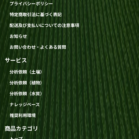
プライバシーポリシー
特定商取引法に基づく表記
配送及び支払いについての注意事項
お知らせ
お問い合わせ・よくある質問
サービス
分析依頼（土壌）
分析依頼（植物）
分析依頼（水質）
ナレッジベース
推奨利用環境
商品カテゴリ
トップ