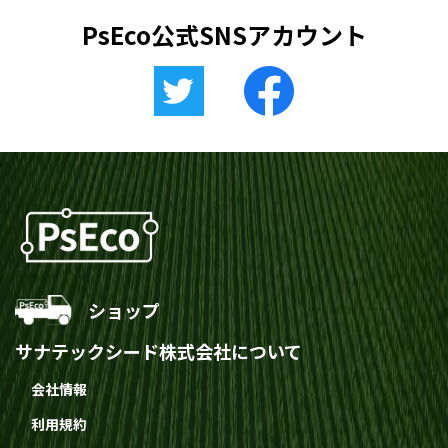
PsEco公式SNSアカウント
ショップ
サナテックシード株式会社について
会社情報
利用規約