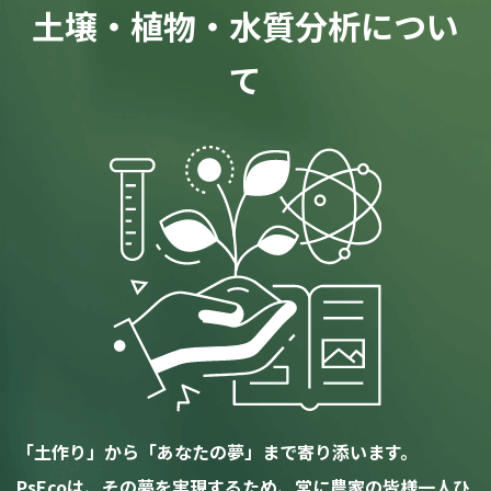
土壌・植物・水質分析につい
て
「土作り」から「あなたの夢」まで寄り添います。
PsEcoは、その夢を実現するため、常に農家の皆様一人ひ