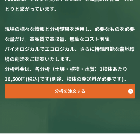
とりと繋がっています。
現場の様々な情報と分析結果を活用し、必要なものを必要
な量だけ。高品質で高収量、無駄なコスト削除。
バイオロジカルでエコロジカル、さらに持続可能な農地環
境の創造をご提案いたします。
分析料金は、各分析（土壌・植物・水質）1検体あたり
16,500円(税込)です(別途、検体の発送料が必要です)。
分析を注文する