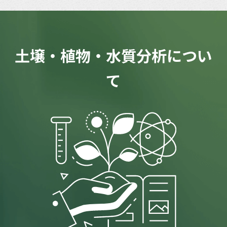
土壌・植物・水質分析につい
て