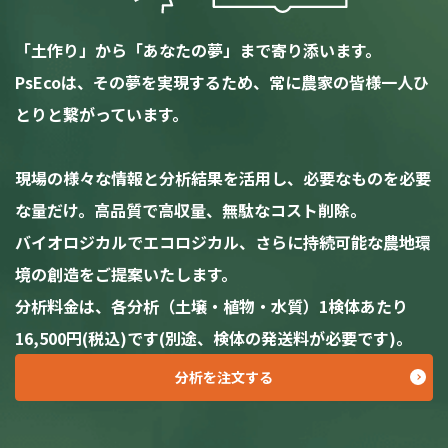
「土作り」から「あなたの夢」まで寄り添います。
PsEcoは、その夢を実現するため、常に農家の皆様一人ひ
とりと繋がっています。
現場の様々な情報と分析結果を活用し、必要なものを必要
な量だけ。高品質で高収量、無駄なコスト削除。
バイオロジカルでエコロジカル、さらに持続可能な農地環
境の創造をご提案いたします。
分析料金は、各分析（土壌・植物・水質）1検体あたり
16,500円(税込)です(別途、検体の発送料が必要です)。
分析を注文する