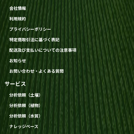
会社情報
利用規約
プライバシーポリシー
特定商取引法に基づく表記
配送及び支払いについての注意事項
お知らせ
お問い合わせ・よくある質問
サービス
分析依頼（土壌）
分析依頼（植物）
分析依頼（水質）
ナレッジベース