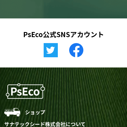
PsEco公式SNSアカウント
ショップ
サナテックシード株式会社について