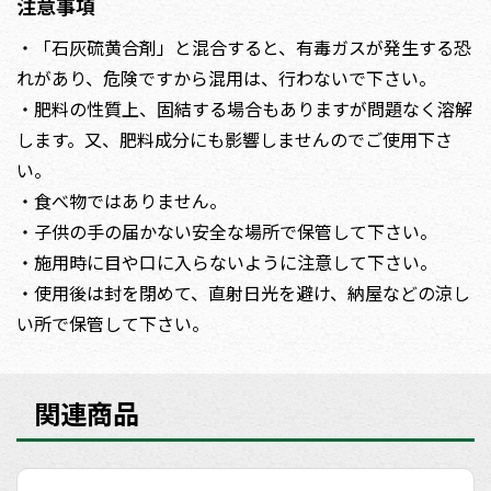
注意事項
・「石灰硫黄合剤」と混合すると、有毒ガスが発生する恐
れがあり、危険ですから混用は、行わないで下さい。
・肥料の性質上、固結する場合もありますが問題なく溶解
します。又、肥料成分にも影響しませんのでご使用下さ
い。
・食べ物ではありません。
・子供の手の届かない安全な場所で保管して下さい。
・施用時に目や口に入らないように注意して下さい。
・使用後は封を閉めて、直射日光を避け、納屋などの涼し
い所で保管して下さい。
関連商品