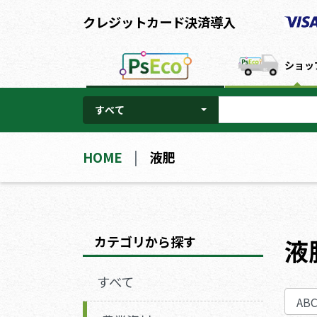
クレジットカード決済導入
ショッ
すべて
HOME
液肥
カテゴリから探す
液
すべて