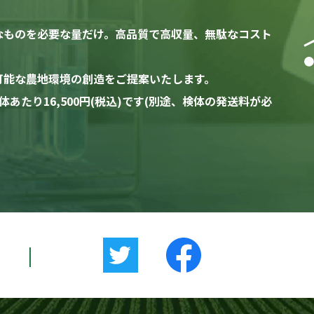
なものを必要な量だけ。高品質で高収量、無駄なコスト
可能な農地環境の創造をご提案いたします。
たり16,500円(税込)です(別途、検体の発送料が必
|