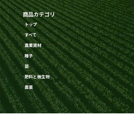
商品カテゴリ
トップ
すべて
農業資材
種子
苗
肥料と微生物
農薬