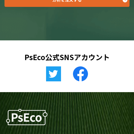
PsEco公式SNSアカウント