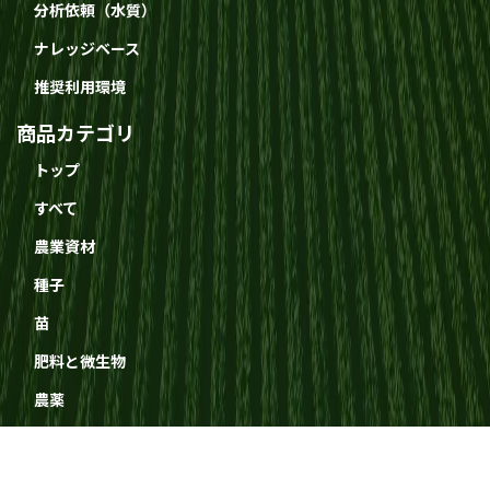
分析依頼（水質）
ナレッジベース
推奨利用環境
商品カテゴリ
トップ
すべて
農業資材
種子
苗
肥料と微生物
農薬