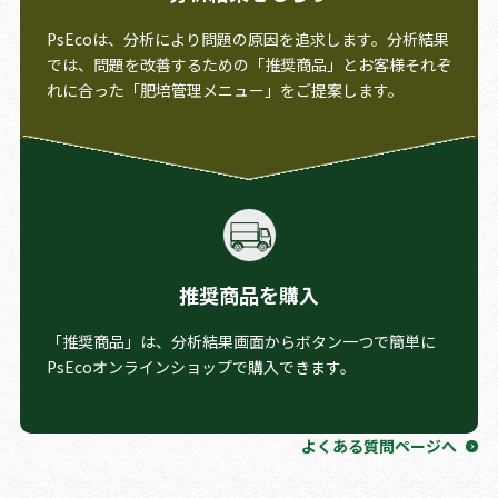
PsEcoは、分析により問題の原因を追求します。分析結果
では、問題を改善するための「推奨商品」とお客様それぞ
れに合った「肥培管理メニュー」をご提案します。
推奨商品を購入
「推奨商品」は、分析結果画面からボタン一つで簡単に
PsEcoオンラインショップで購入できます。
よくある質問ページへ