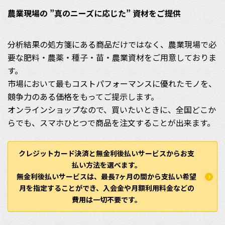
農業現場の ”真のニーズに応じた” 資材をご提供
分析結果の処方箋にある商品だけではなく、農業現場で必
要な肥料・農薬・種子・苗・農業資材をご用意しておりま
す。
市場において最もコストパフォーマンスに優れたモノを、
競争力のある価格をもってご提示します。
オンラインショップなので、買いたいときに、全国どこか
らでも、スマホひとつで商品を注文することが出来ます。
クレジットカード決済と無金利後払いサービスからお支
払い方法を選べます。
無金利後払いサービスは、最長7ヶ月の間から支払い希望
月を指定することができ、入会金や月額利用料金などの
費用は一切不要です。