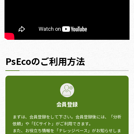
PsEcoのご利用方法
会員登録
まずは、会員登録をして下さい。会員登録後には、「分析
依頼」や「ECサイト」がご利用できます。
また、お役立ち情報を「ナレッジベース」がお知らせしま