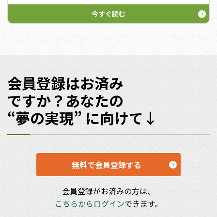
2021/09/06(月) 18:09
今すぐ読む
会員登録はお済み
ですか？あなたの
“夢の実現” に向けて↓
無料で会員登録する
会員登録がお済みの方は、