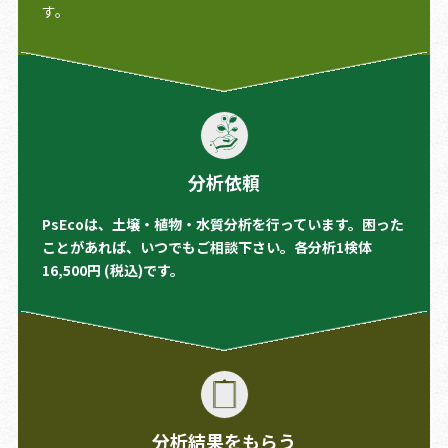
す。
分析依頼
PsEcoは、土壌・植物・水質分析を行っています。困った
ことがあれば、いつでもご相談下さい。各分析1検体
16,500円 (税込)です。
分析結果をもらう