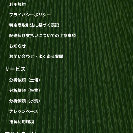
会社情報
利用規約
プライバシーポリシー
特定商取引法に基づく表記
配送及び支払いについての注意事項
お知らせ
お問い合わせ・よくある質問
サービス
分析依頼（土壌）
分析依頼（植物）
分析依頼（水質）
ナレッジベース
推奨利用環境