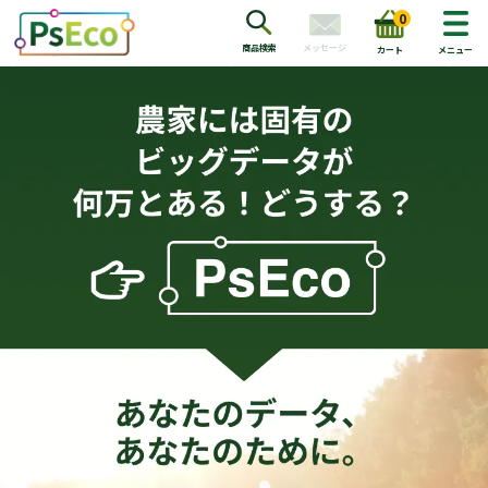
0
メッセージ
商品検索
カート
メニュー