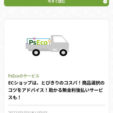
今すぐ読む
PsEcoのサービス
ECショップは、とびきりのコスパ！商品選択の
コツをアドバイス！助かる無金利後払いサービ
スも！