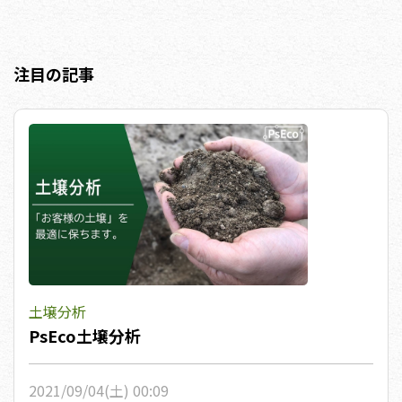
注目の記事
土壌分析
PsEco土壌分析
2021/09/04(土) 00:09