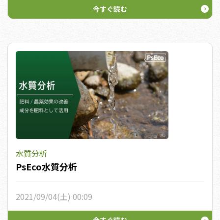
今すぐ読む
水質分析
PsEco水質分析
2021/09/04(土) 00:09