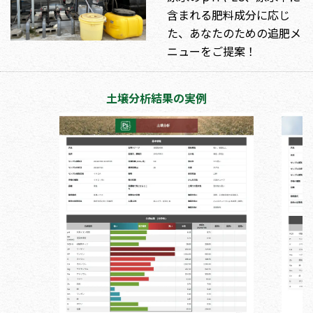
含まれる肥料成分に応じ
た、あなたのための追肥メ
ニューをご提案！
土壌分析結果の実例