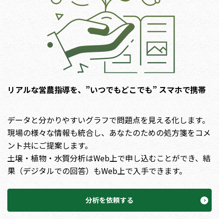
リアルな営農指導を、”いつでもどこでも” スマホで携帯
データと分かりやすいグラフで問題点を見える化します。
現場の様々な情報も統合し、あなたのための処方箋をコメ
ント共にご提案します。
土壌・植物・水質分析はWeb上で申し込むことができ、結
果（デジタルでの回答）もWeb上で入手できます。
分析を依頼する