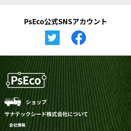
こちらからログイン
できます。
PsEco公式SNSアカウント
ショップ
サナテックシード株式会社について