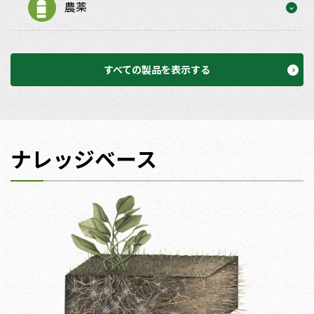
農薬
すべての製品を表示する
ナレッジベース