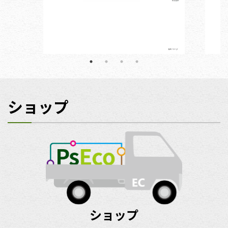
ショップ
ショップ