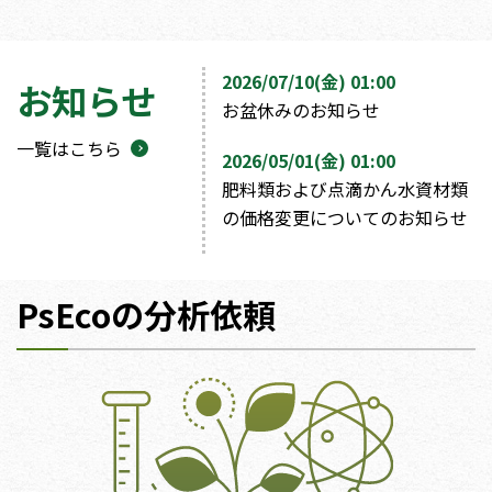
2026/07/10(金) 01:00
お知らせ
お盆休みのお知らせ
一覧はこちら
2026/05/01(金) 01:00
肥料類および点滴かん水資材類
の価格変更についてのお知らせ
PsEcoの分析依頼