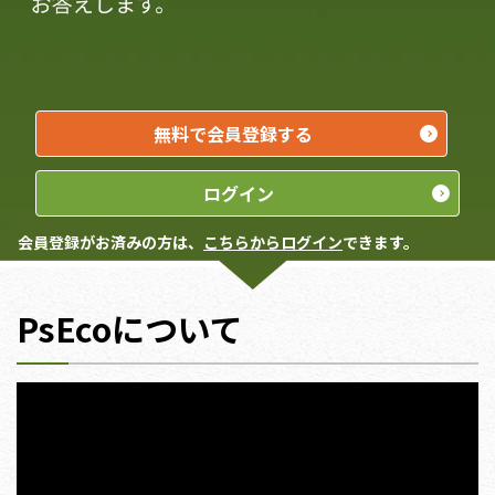
無料で会員登録する
ログイン
会員登録がお済みの方は、
こちらからログイン
できます。
PsEcoについて